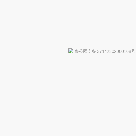
鲁公网安备 37142302000108号