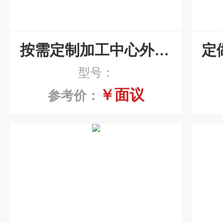
按需定制加工中心外防护罩
型号：
￥面议
参考价：