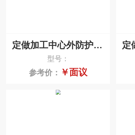
定做加工中心外防护定制
型号：
￥面议
参考价：