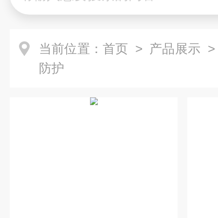
当前位置：
首页
>
产品展示
防护