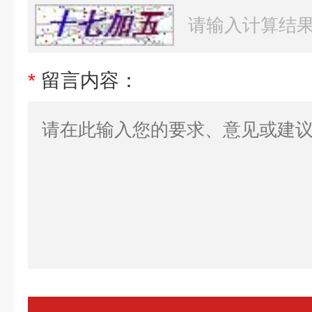
*
留言内容：