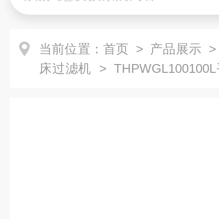
当前位置：
首页
>
产品展示
床过滤机
> THPWGL1001
过滤