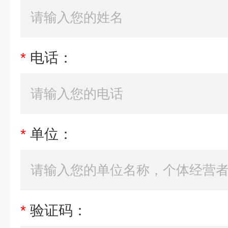
*
电话：
*
单位：
*
验证码：