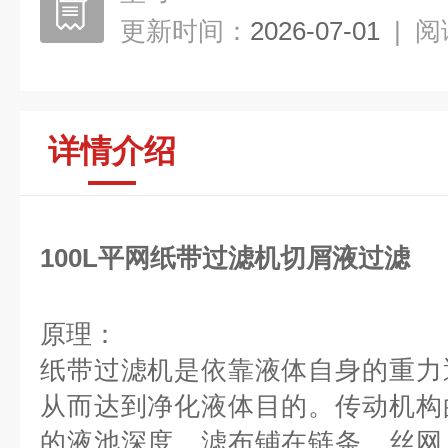
更新时间：
2026-07-01
|
阅
详情介绍
100L平网纸带过滤机切屑液过滤
原理：
纸带过滤机是依靠液体自身的重力
从而达到净化液体目的。传动机构
的液池深度，滤布铺在链条、丝网