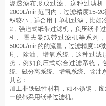
渗透滤布形成过滤。这种过滤机一般过
2000L/min范围内，过滤精度15
积较小，适合用于单机过滤，比如
2，强迫式纸带过滤机，负压纸带
机、霍夫曼纸带过滤机等系列，
5000L/min的的流量，过滤精度
刷、除油、增氧系统，这种过滤
势，例如负压式综合过滤系统，
统、磁分离系统、增氧系统、除油
其它：
加工非铁磁性材料，如不锈钢，废
一般都采用纸带过滤机。