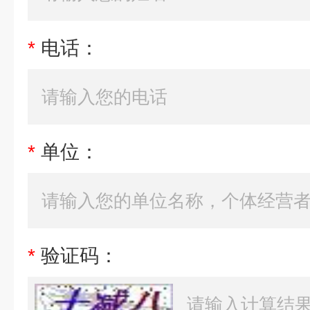
*
电话：
*
单位：
*
验证码：