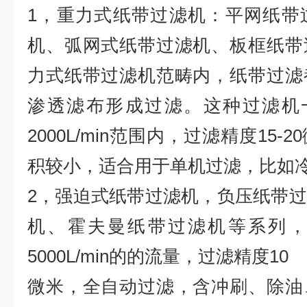
1，重力式纸带过滤机：平网纸带
机、弧网式纸带过滤机、板框纸带
力式纸带过滤机范畴内，纸带过滤
渗透滤布形成过滤。这种过滤机一般过
2000L/min范围内，过滤精度15
积较小，适合用于单机过滤，比如
2，强迫式纸带过滤机，负压纸带
机、霍夫曼纸带过滤机等系列，
5000L/min的的流量，过滤精度10
微米，全自动过滤，含冲刷、除油