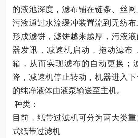
的液池深度，滤布铺在链条、丝网
污液通过水流缓冲装置流到无纺布
形成滤饼，滤饼越来越厚，污液液
器发讯，减速机启动，拖动滤布
箱，从而实现滤布的自动更换；
降，减速机停止转动，机器进入下
的纯净液体由液泵输送至主机。
种类：
目前，纸带过滤机可分为两大类重
式纸带过滤机