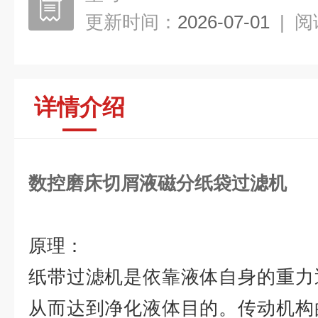
更新时间：
2026-07-01
|
阅
详情介绍
数控磨床切屑液磁分纸袋过滤机
原理：
纸带过滤机是依靠液体自身的重力
从而达到净化液体目的。传动机构