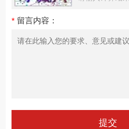
*
留言内容：