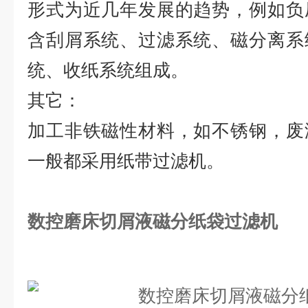
形式为近几年发展的趋势，例如负
含刮屑系统、过滤系统、磁分离系
统、收纸系统组成。
其它：
加工非铁磁性材料，如不锈钢，废
一般都采用纸带过滤机。
数控磨床切屑液磁分纸袋过滤机