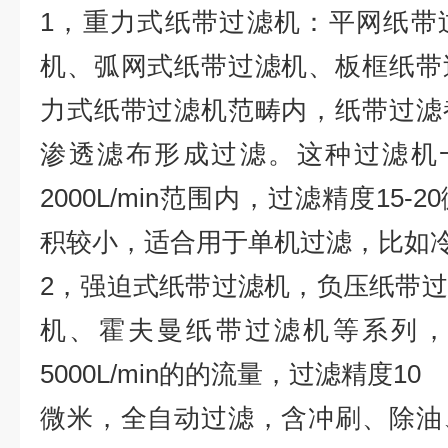
1，重力式纸带过滤机：平网纸带
机、弧网式纸带过滤机、板框纸带
力式纸带过滤机范畴内，纸带过滤
渗透滤布形成过滤。这种过滤机一般过
2000L/min范围内，过滤精度15
积较小，适合用于单机过滤，比如
2，强迫式纸带过滤机，负压纸带
机、霍夫曼纸带过滤机等系列，
5000L/min的的流量，过滤精度10
微米，全自动过滤，含冲刷、除油