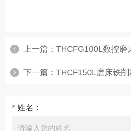
上一篇：
THCFG100L数控磨床磁
下一篇：
THCF150L磨床
*
姓名：