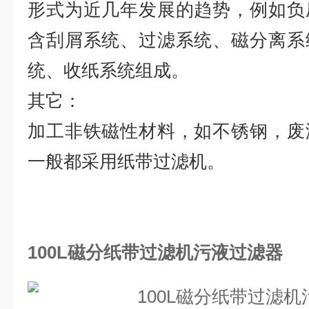
形式为近几年发展的趋势，例如负
含刮屑系统、过滤系统、磁分离系
统、收纸系统组成。
其它：
加工非铁磁性材料，如不锈钢，废
一般都采用纸带过滤机。
100L磁分纸带过滤机污液过滤器