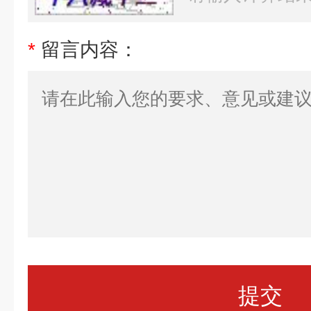
*
留言内容：