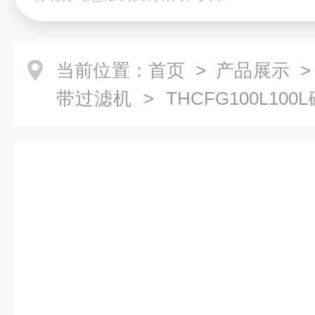
当前位置：
首页
>
产品展示
带过滤机
> THCFG100L1
滤器