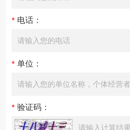
*
电话：
*
单位：
*
验证码：