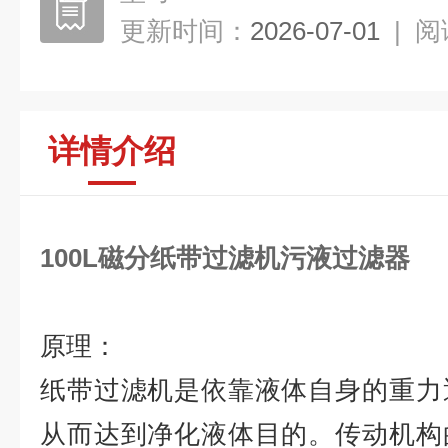
更新时间：
2026-07-01
|
阅
详情介绍
100L磁分纸带过滤机污液过滤器
原理：
纸带过滤机是依靠液体自身的重力
从而达到净化液体目的。传动机构