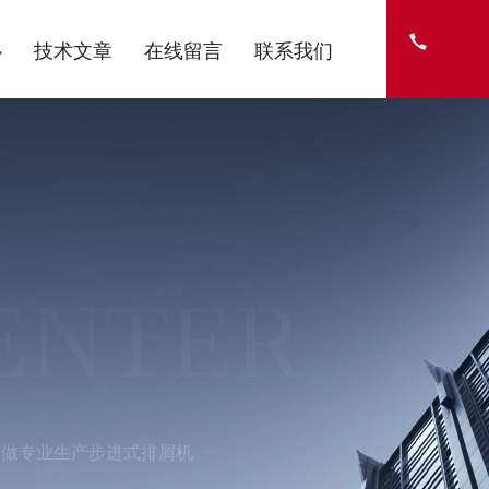
心
技术文章
在线留言
联系我们
ENTER
定做专业生产步进式排屑机