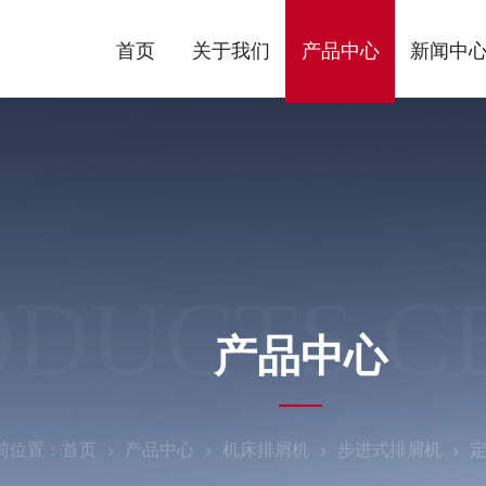
首页
关于我们
产品中心
新闻中
ODUCTS C
产品中心
前位置：
首页
产品中心
机床排屑机
步进式排屑机