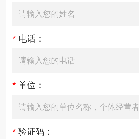
*
电话：
*
单位：
*
验证码：