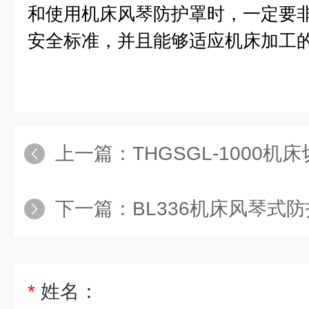
和使用机床风琴防护罩时，一定要
安全标准，并且能够适应机床加工
上一篇：
THGSGL-1000
下一篇：
BL336机床风琴式
*
姓名：