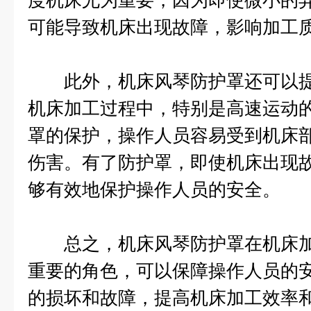
度机床尤为重要，因为即使微小的
可能导致机床出现故障，影响加工
此外，机床风琴防护罩还可以提
机床加工过程中，特别是高速运动
罩的保护，操作人员容易受到机床
伤害。有了防护罩，即使机床出现
够有效地保护操作人员的安全。
总之，机床风琴防护罩在机床加
重要的角色，可以保障操作人员的
的损坏和故障，提高机床加工效率