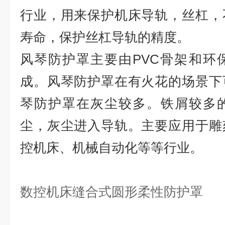
行业，用来保护机床导轨，丝杠，
寿命，保护丝杠导轨的精度。
风琴防护罩主要由PVC骨架和环
成。风琴防护罩在有火花的场景下
琴防护罩在灰尘较多。铁屑较多
尘，灰尘进入导轨。主要应用于雕
控机床、机械自动化等等行业。
数控机床缝合式圆形柔性防护罩