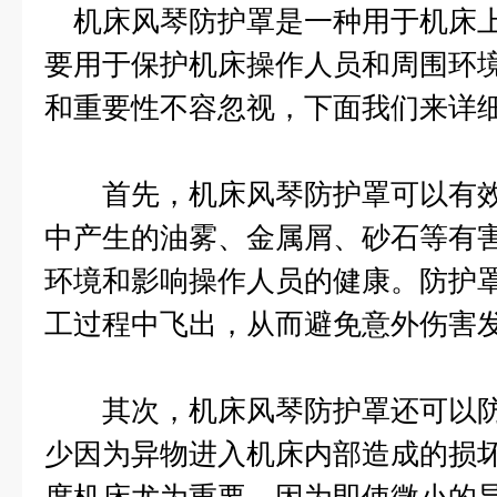
机床风琴防护罩是一种用于机床上
要用于保护机床操作人员和周围环
和重要性不容忽视，下面我们来详
首先，机床风琴防护罩可以有效
中产生的油雾、金属屑、砂石等有
环境和影响操作人员的健康。防护
工过程中飞出，从而避免意外伤害
其次，机床风琴防护罩还可以防
少因为异物进入机床内部造成的损