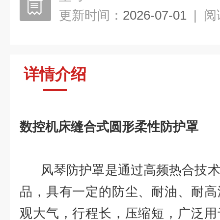
更新时间：
2026-07-01
|
阅
详情介绍
数控机床缝合式圆形柔性防护罩
风琴防护罩是通过高频热合技术
品，具有一定的防尘、耐油、耐高
观大气，行程长，压缩短，广泛用