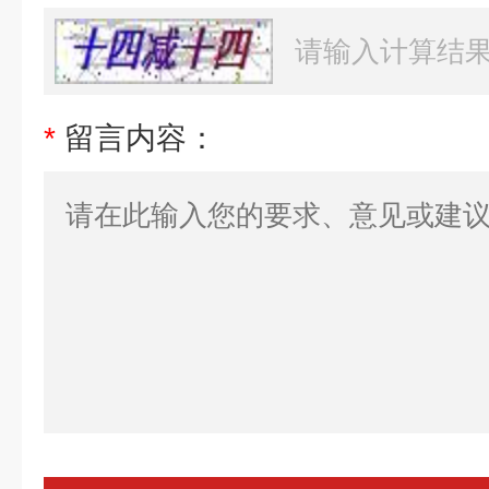
*
留言内容：