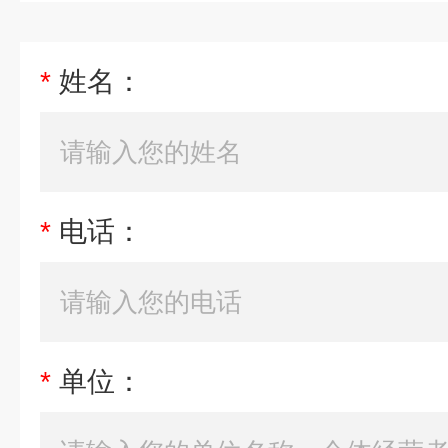
*
姓名：
*
电话：
*
单位：