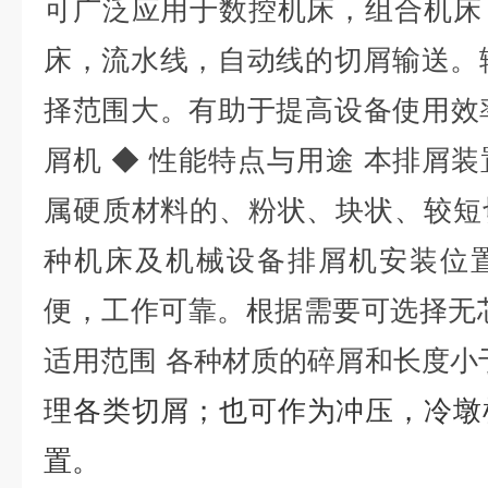
可广泛应用于数控机床，组合机床
床，流水线，自动线的切屑输送。输
择范围大。有助于提高设备使用效率..
屑机 ◆ 性能特点与用途 本排屑
属硬质材料的、粉状、块状、较短
种机床及机械设备排屑机安装位
便，工作可靠。根据需要可选择无
适用范围 各种材质的碎屑和长度小于
理各类切屑；也可作为冲压，冷墩
置。