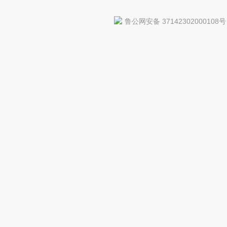
鲁公网安备 37142302000108号