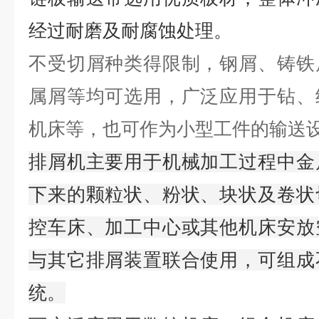
经过耐磨及耐腐蚀处理。
不受切屑种类得限制，钢屑、铸铁
属屑等均可选用，广泛应用于钻、
机床等，也可作为小型工件的输送
排屑机主要用于机械加工过程中金
下来的颗粒状、粉状、块状及卷状
控车床、加工中心或其他机床安放
与其它排屑装置联合使用，可组成
统。