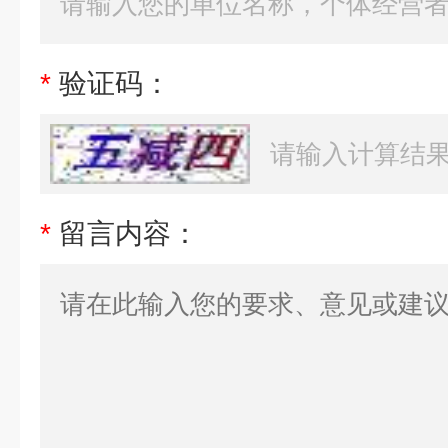
*
验证码：
*
留言内容：