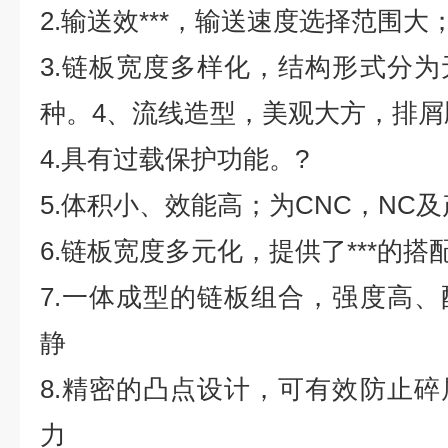
2.输送效***，输送速度选择范围大
3.链板宽度多样化，结构形式分
种。4、流线造型，美观大方，排屑
4.具有过载保护功能。?
5.体积小、效能高；为CNC，NC
6.链板宽度多元化，提供了***的搭配
7.一体成型的链板组合，强度高
静
8.精密的凸点设计，可有效防止
力