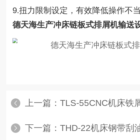
9.扭力限制设定，有效降低操作不
德天海生产冲床链板式排屑机输送
上一篇：
TLS-55CNC机床铁
下一篇：
THD-22机床钢带