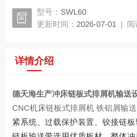
型号：
SWL60
更新时间：
2026-07-01
|
阅
详情介绍
德天海生产冲床链板式排屑机输送
CNC机床链板式排屑机 铁铝屑输
紧系统、过载保护装置、铰接链板
链板输送带选用优质板材，整体冲