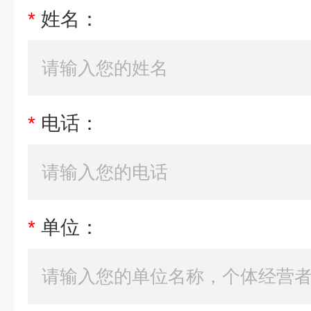
*
姓名：
*
电话：
*
单位：