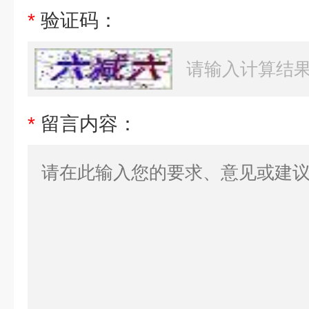
*
验证码：
*
留言内容：