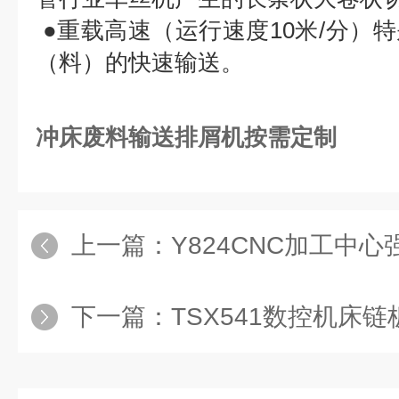
●重载高速（运行速度10米/分）
（料）的快速输送。
冲床废料输送排屑机按需定制
上一篇：
Y824CNC加工中
下一篇：
TSX541数控机床