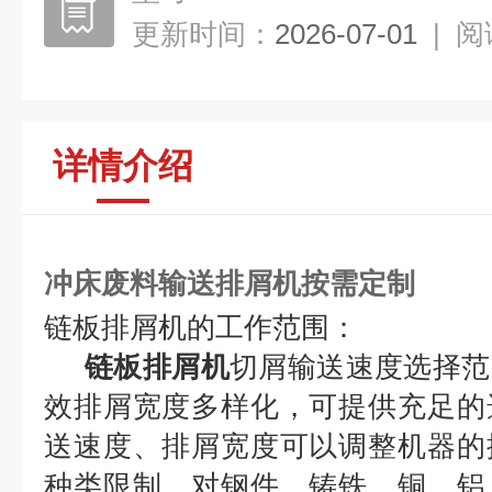
更新时间：
2026-07-01
|
阅
详情介绍
冲床废料输送排屑机按需定制
链板排屑机的工作范围：
链板排屑机
切屑输送速度选择范
效排屑宽度多样化，可提供充足的
送速度、排屑宽度可以调整机器的
种类限制，对钢件、铸铁、铜、铝