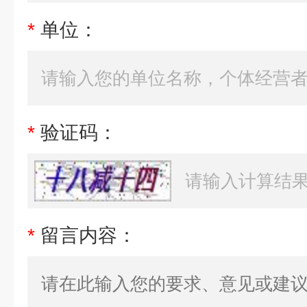
*
单位：
*
验证码：
*
留言内容：