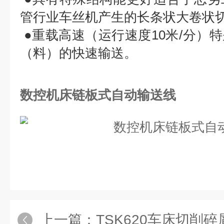
管行业车丝机产生的长条状大卷状
●重载高速（运行速度10米/分）
（料）的快速输送。
数控机床链板式自动输送线
上一篇：
TSK620车床切削