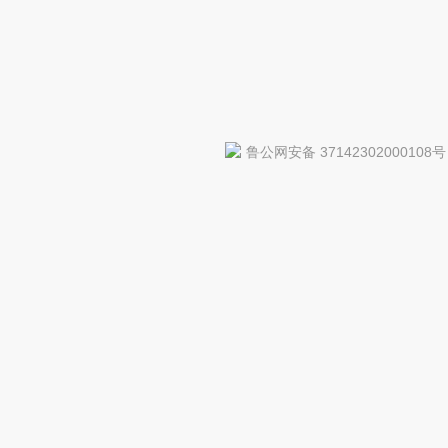
鲁公网安备 37142302000108号