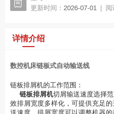
更新时间：
2026-07-01
|
阅
详情介绍
数控机床链板式自动输送线
链板排屑机的工作范围：
链板排屑机
切屑输送速度选择范
效排屑宽度多样化，可提供充足的
送速度、排屑宽度可以调整机器的