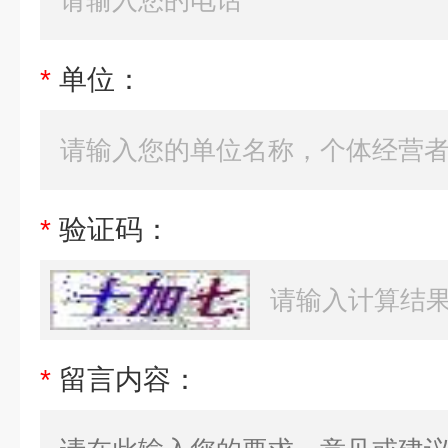
*
单位：
*
验证码：
*
留言内容：