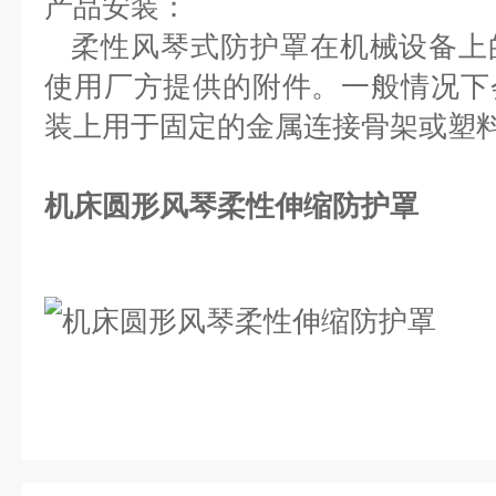
产品安装：
柔性风琴式防护罩在机械设备上
使用厂方提供的附件。一般情
况下
装上用于固定的金属连接骨架或塑
机床圆形风琴柔性伸缩防护罩