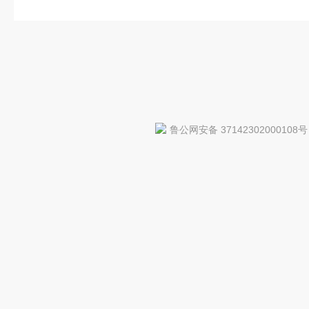
鲁公网安备 37142302000108号