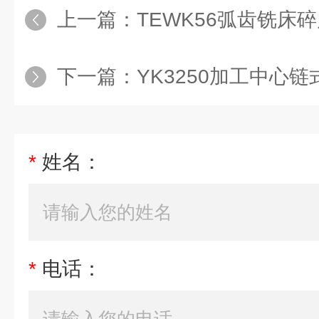
上一篇：
TEWK56弧齿铣床
下一篇：
YK3250加工中心
*
姓名：
*
电话：