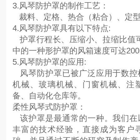
3.风琴防护罩的制作工艺：
裁料、定格、热合（粘合）、定
4.风琴防护罩具有以下特点:
护罩行程长、压缩小、拉缩比值可大
中的一种形护罩的风
箱速度可达200
5.风琴防护罩的应用:
风琴防护罩已被广泛应用于数控
机械、玻璃机械、门窗机械、
注
备、自动化仓库等。
柔性风琴式防护罩：
该护罩是最通常的一种。我们在
丰富的技术经验，
直接成为客户