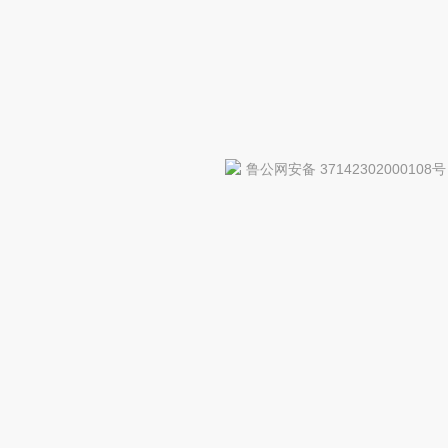
鲁公网安备 37142302000108号