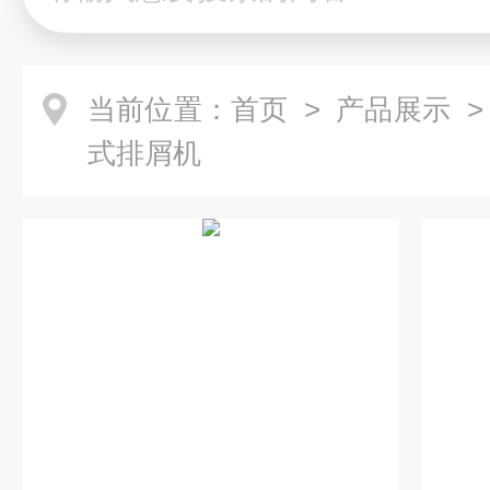
当前位置：
首页
>
产品展示
式排屑机