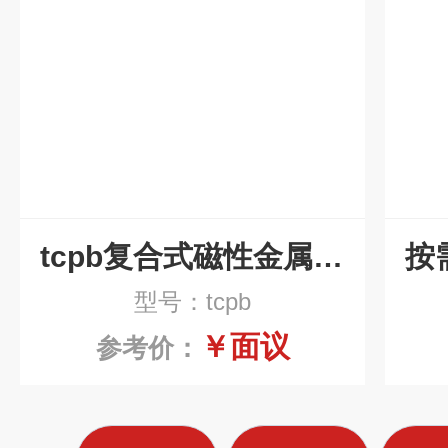
tcpb复合式磁性金属废料链板排屑机
型号：tcpb
￥面议
参考价：