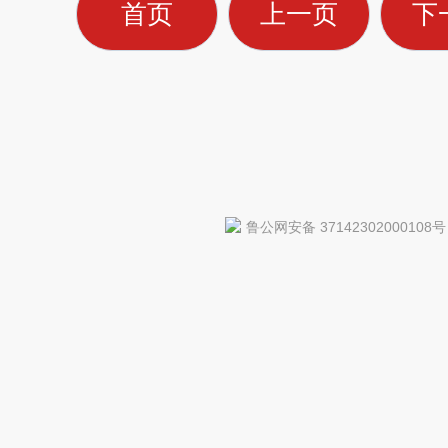
首页
上一页
下
鲁公网安备 37142302000108号