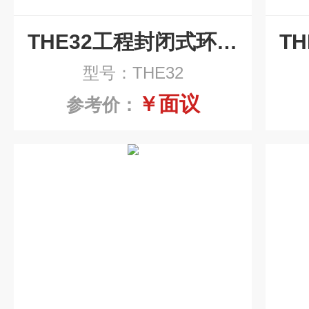
THE32工程封闭式环保拖链
型号：THE32
￥面议
参考价：