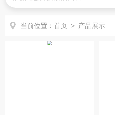
当前位置：
首页
> 产品展示