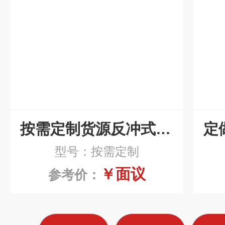
按需定制货源反冲式滚筒刮板排屑机
型号：按需定制
￥面议
参考价：