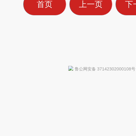
首页
上一页
下
鲁公网安备 37142302000108号