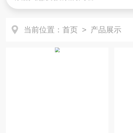
当前位置：
首页
> 产品展示