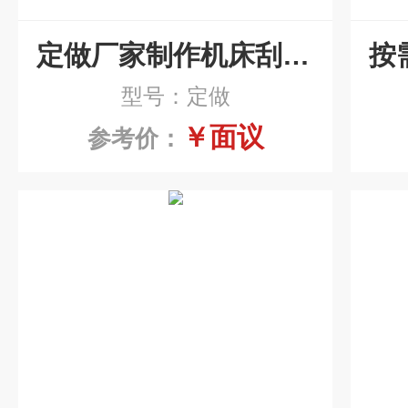
定做厂家制作机床刮板排屑机
型号：定做
￥面议
参考价：