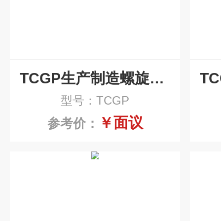
TCGP生产制造螺旋排屑机厂家
型号：TCGP
￥面议
参考价：