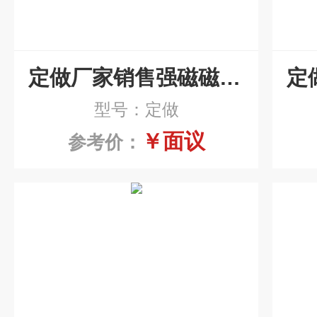
定做厂家销售强磁磁性分离器
型号：定做
￥面议
参考价：