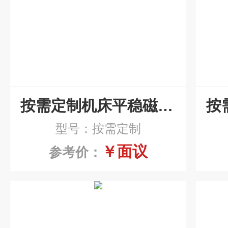
按需定制机床平稳磁性排屑机
型号：按需定制
￥面议
参考价：