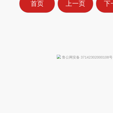
首页
上一页
下
鲁公网安备 37142302000108号