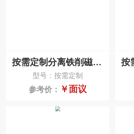
按需定制分离铁削磁性分离器
型号：按需定制
￥面议
参考价：