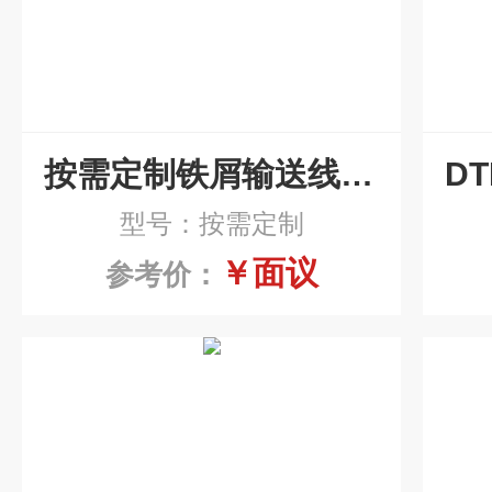
按需定制铁屑输送线磁性刮板排屑机
型号：按需定制
￥面议
参考价：