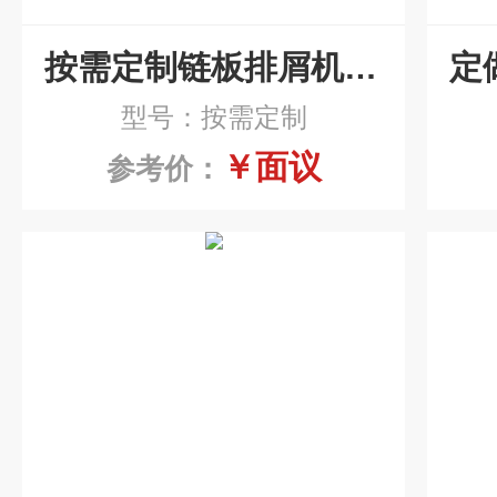
按需定制链板排屑机厂商
型号：按需定制
￥面议
参考价：