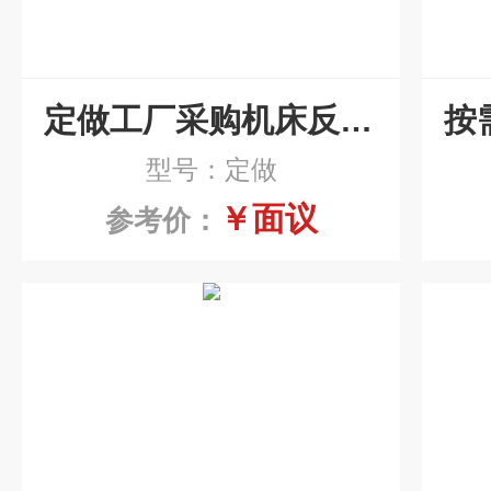
定做工厂采购机床反冲式刮板滚筒排屑机
型号：定做
￥面议
参考价：