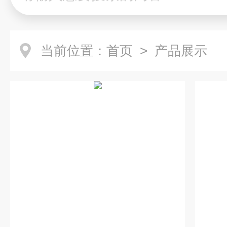
当前位置：
首页
> 产品展示