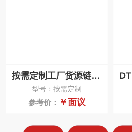
按需定制工厂货源链板排屑机
型号：按需定制
￥面议
参考价：