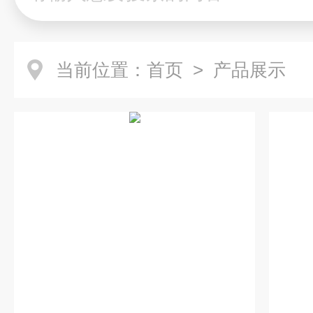
当前位置：
首页
> 产品展示