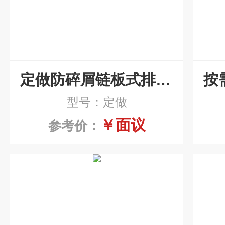
定做防碎屑链板式排屑机按需定制
型号：定做
￥面议
参考价：