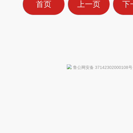
首页
上一页
下
鲁公网安备 37142302000108号