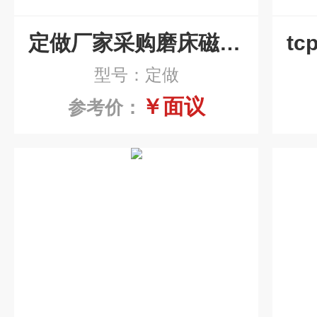
定做厂家采购磨床磁性分离器
型号：定做
￥面议
参考价：