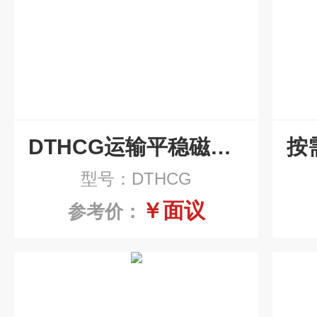
DTHCG运输平稳磁性辊式排屑机
型号：DTHCG
￥面议
参考价：