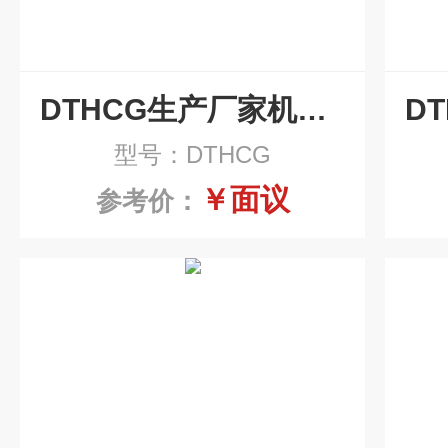
DTHCG生产厂家机床磁辊排屑机
型号：DTHCG
￥面议
参考价：