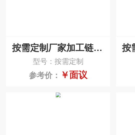
按需定制厂家加工链板式排屑机
型号：按需定制
￥面议
参考价：