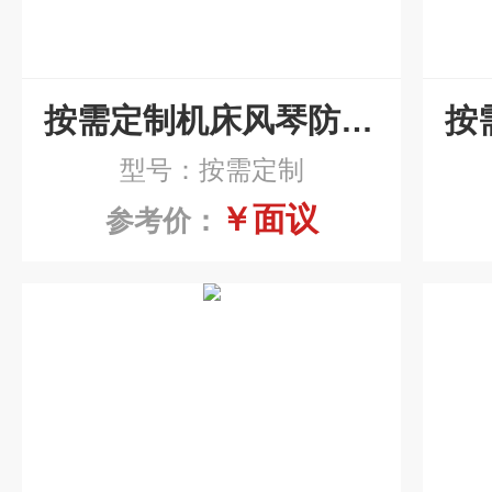
按需定制机床风琴防护罩厂家
型号：按需定制
￥面议
参考价：