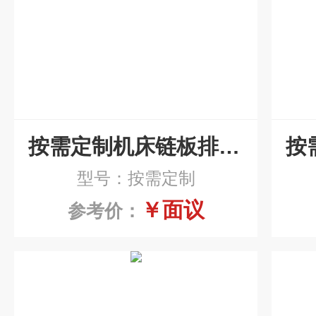
按需定制机床链板排屑机厂家
型号：按需定制
￥面议
参考价：