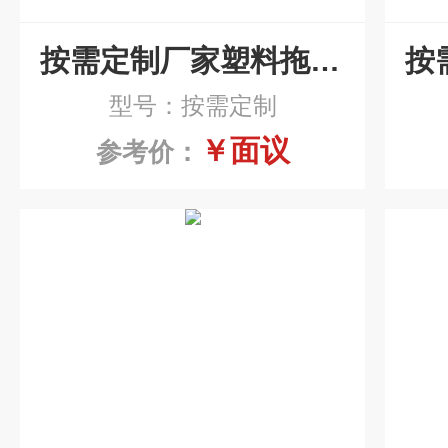
按需定制厂家塑料拖链规格
型号：按需定制
￥面议
参考价：