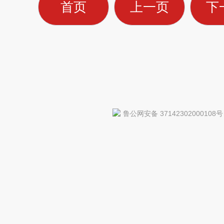
首页
上一页
下
鲁公网安备 37142302000108号