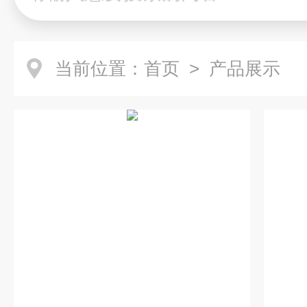
当前位置：
首页
> 产品展示