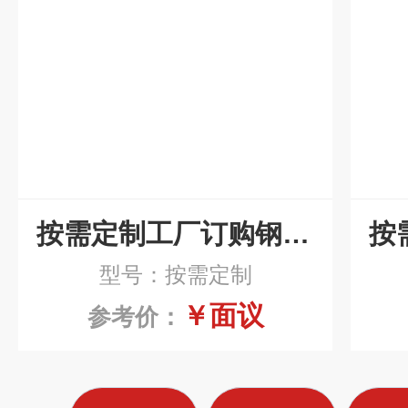
按需定制工厂订购钢带油水分离器
型号：按需定制
￥面议
参考价：