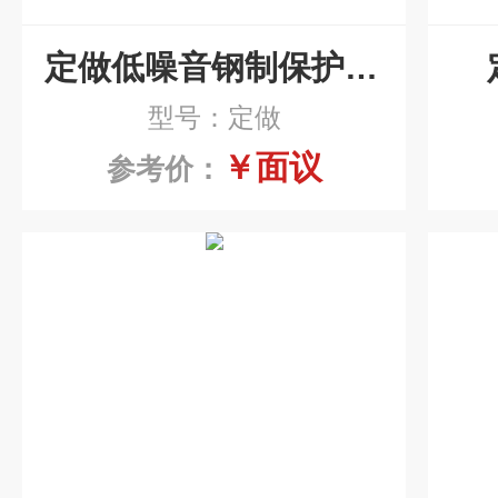
定做低噪音钢制保护电缆拖链
型号：定做
￥面议
参考价：