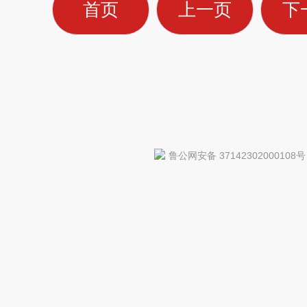
首页
上一页
下
鲁公网安备 37142302000108号