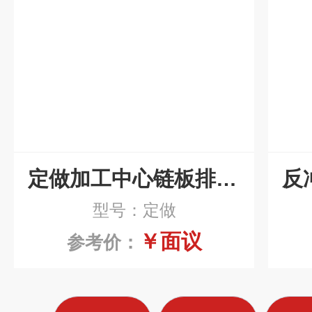
定做加工中心链板排屑机定制
型号：定做
￥面议
参考价：