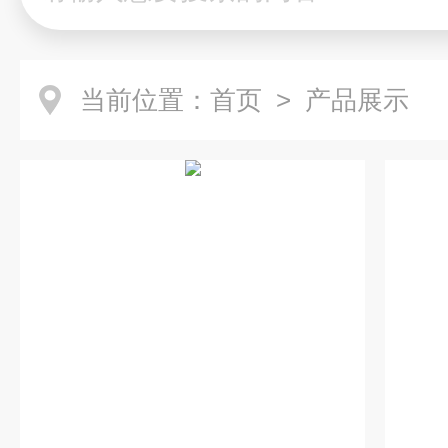
当前位置：
首页
> 产品展示