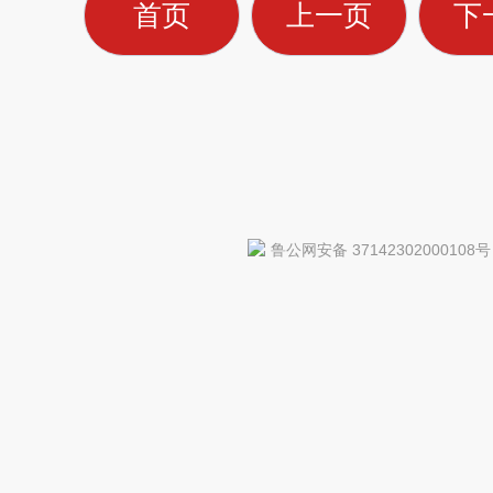
首页
上一页
下
鲁公网安备 37142302000108号