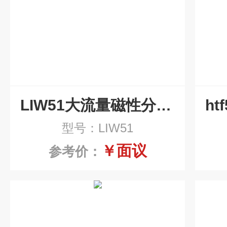
LIW51大流量磁性分离器
型号：LIW51
￥面议
参考价：