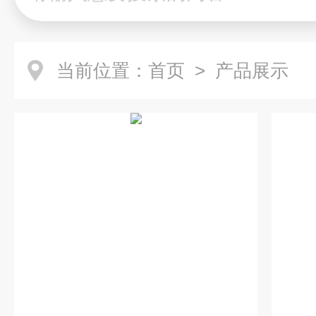
当前位置：
首页
> 产品展示