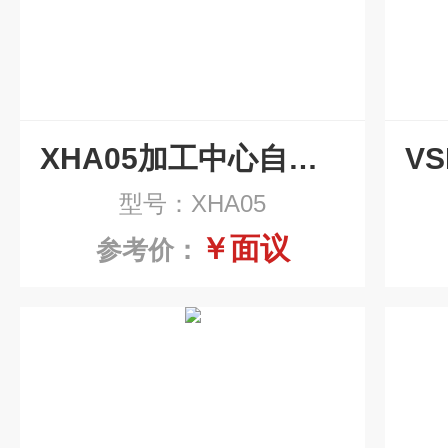
XHA05加工中心自动链板式排屑机
型号：XHA05
￥面议
参考价：